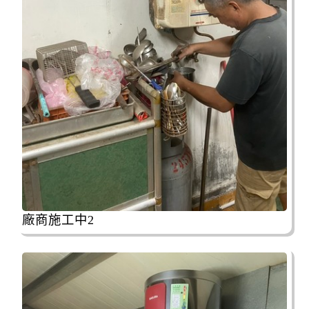
廠商施工中2