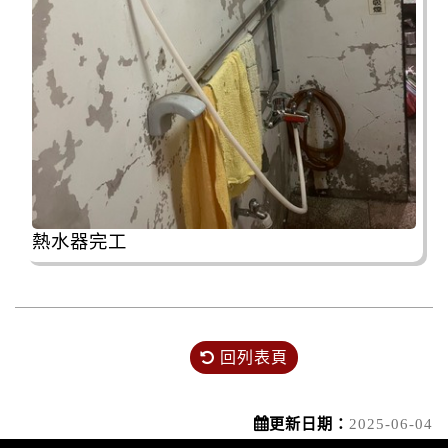
熱水器完工
回列表頁
更新日期：
2025-06-04