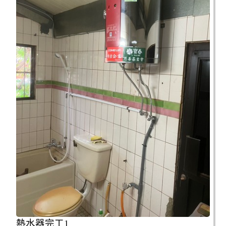
熱水器完工1