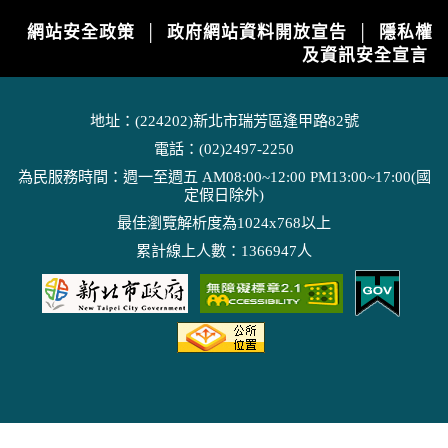
網站安全政策
政府網站資料開放宣告
隱私權
│
│
及資訊安全宣言
地址：(224202)新北市瑞芳區逢甲路82號
電話：(02)2497-2250
為民服務時間：週一至週五 AM08:00~12:00 PM13:00~17:00(國
定假日除外)
最佳瀏覽解析度為1024x768以上
累計線上人數：1366947人