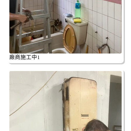
廠商施工中1