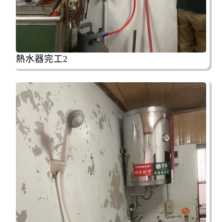
熱水器完工2