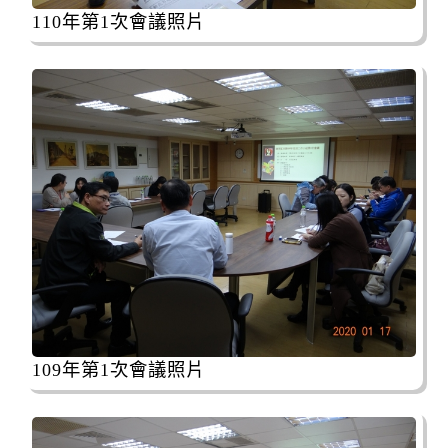
110年第1次會議照片
109年第1次會議照片