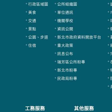
行政區域圖
公所組織圖
美食
單位通訊
交通
機關學校
景點
資訊公開
公園、步道
新北市政府資料開放平台
住宿
重大政策
訊息公布
瑞芳區公所粉專
新北市粉專
民政局粉專
工務服務
其他服務