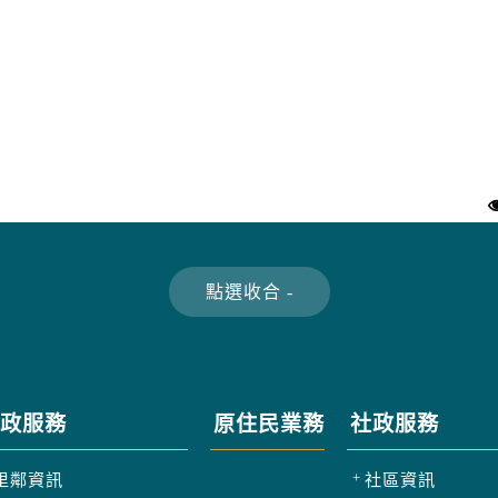
政服務
原住民業務
社政服務
里鄰資訊
社區資訊