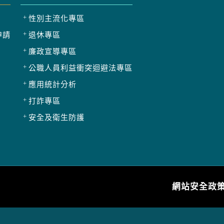
性別主流化專區
申請
退休專區
廉政宣導專區
公職人員利益衝突迴避法專區
應用統計分析
打詐專區
安全及衛生防護
網站安全政