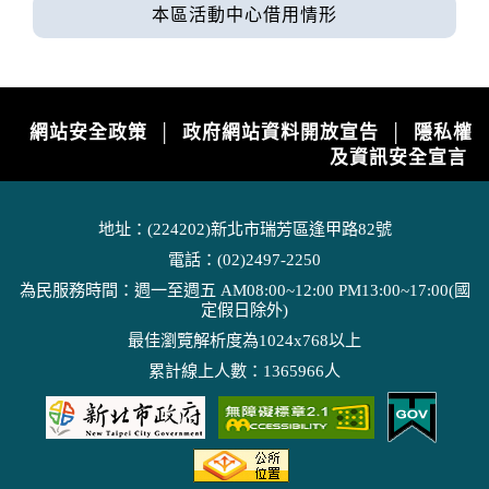
本區活動中心借用情形
網站安全政策
政府網站資料開放宣告
隱私權
│
│
及資訊安全宣言
地址：(224202)新北市瑞芳區逢甲路82號
電話：(02)2497-2250
為民服務時間：週一至週五 AM08:00~12:00 PM13:00~17:00(國
定假日除外)
最佳瀏覽解析度為1024x768以上
累計線上人數：1365966人