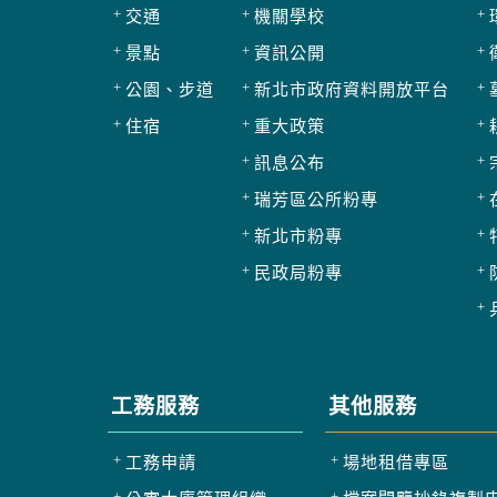
交通
機關學校
景點
資訊公開
公園、步道
新北市政府資料開放平台
住宿
重大政策
訊息公布
瑞芳區公所粉專
新北市粉專
民政局粉專
工務服務
其他服務
工務申請
場地租借專區