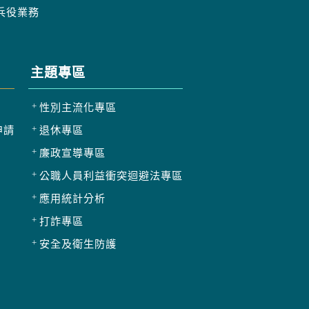
兵役業務
主題專區
性別主流化專區
申請
退休專區
廉政宣導專區
公職人員利益衝突迴避法專區
應用統計分析
打詐專區
安全及衛生防護