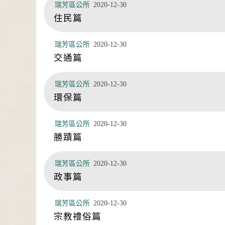
瑞芳區公所
2020-12-30
住民篇
瑞芳區公所
2020-12-30
交通篇
瑞芳區公所
2020-12-30
環保篇
瑞芳區公所
2020-12-30
勝蹟篇
瑞芳區公所
2020-12-30
政事篇
瑞芳區公所
2020-12-30
宗教禮俗篇