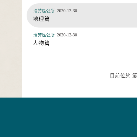
瑞芳區公所
2020-12-30
地理篇
瑞芳區公所
2020-12-30
人物篇
目前位於