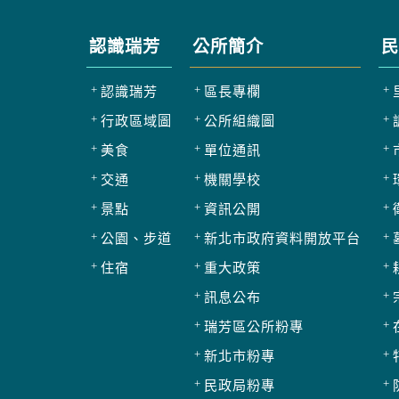
認識瑞芳
公所簡介
民
認識瑞芳
區長專欄
行政區域圖
公所組織圖
美食
單位通訊
交通
機關學校
景點
資訊公開
公園、步道
新北市政府資料開放平台
住宿
重大政策
訊息公布
瑞芳區公所粉專
新北市粉專
民政局粉專