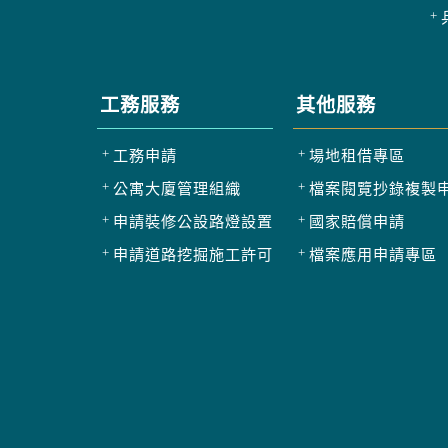
工務服務
其他服務
工務申請
場地租借專區
公寓大廈管理組織
檔案閱覽抄錄複製
申請裝修公設路燈設置
國家賠償申請
申請道路挖掘施工許可
檔案應用申請專區