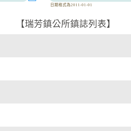
日期格式為2011-01-01
瑞芳鎮公所鎮誌列表