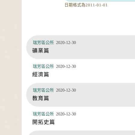
日期格式為2011-01-01
瑞芳區公所
2020-12-30
礦業篇
瑞芳區公所
2020-12-30
經濟篇
瑞芳區公所
2020-12-30
教育篇
瑞芳區公所
2020-12-30
開拓史篇