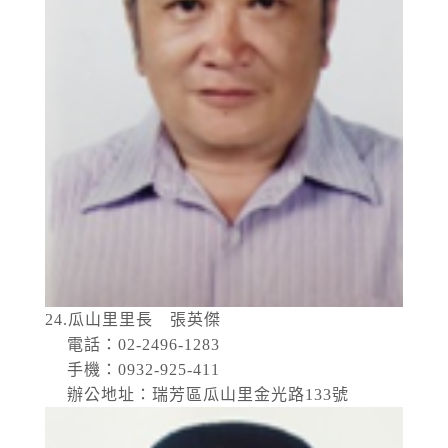
24.瓜山里里長 張英傑
電話：02-2496-1283
手機：0932-925-411
辦公地址：瑞芳區瓜山里金光路133號