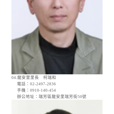
04.龍安里里長 柯瑞和
電話：02-2497-2836
手機：0910-140-454
辦公地址：瑞芳區龍安里瑞芳街50號