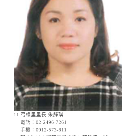
11.弓橋里里長 朱靜琪
電話：02-2496-7261
手機：0912-573-811