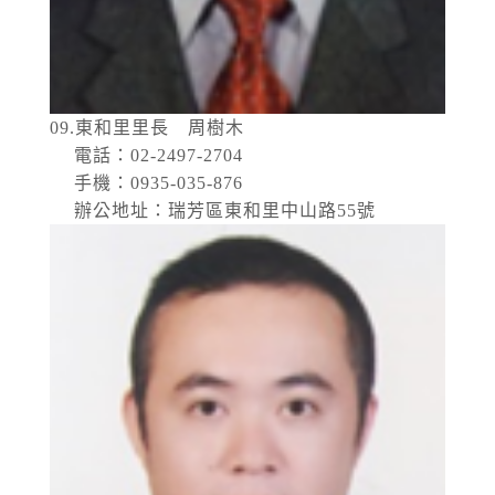
09.東和里里長 周樹木
電話：02-2497-2704
手機：0935-035-876
辦公地址：瑞芳區東和里中山路55號