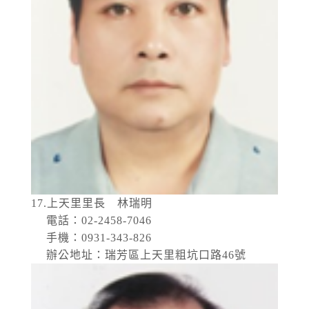
17.上天里里長 林瑞明
電話：02-2458-7046
手機：0931-343-826
辦公地址：瑞芳區上天里粗坑口路46號