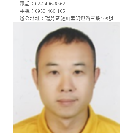
電話：02-2496-6362
手機：0953-466-165
辦公地址：瑞芳區龍川里明燈路三段109號