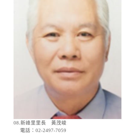
08.新峰里里長 黃茂峻
電話：02-2497-7059